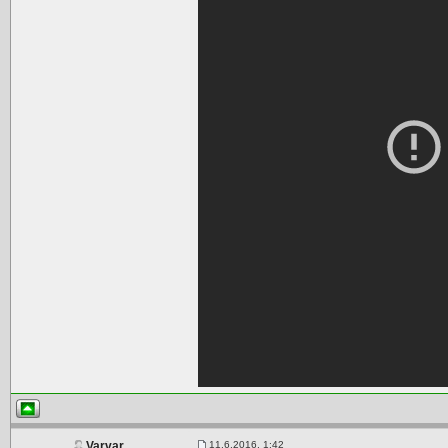
11.6.2016, 1:42
Varvar