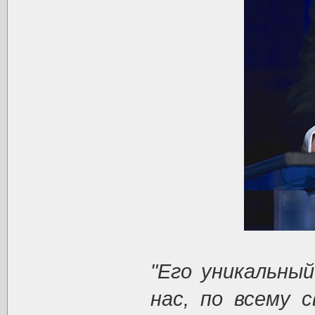
"Его уникальны
нас, по всему с