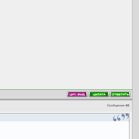
Сообщение
#8