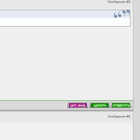
Сообщение
#5
Сообщение
#6