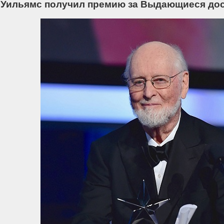
 Уильямс получил премию за Выдающиеся дос