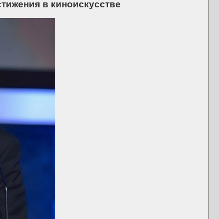
тижения в киноискусстве