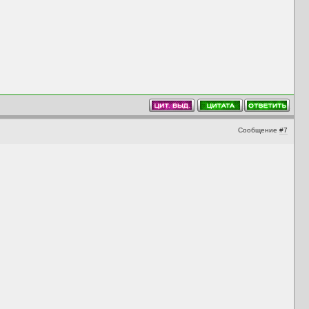
Сообщение
#7