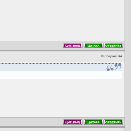
Сообщение
#4