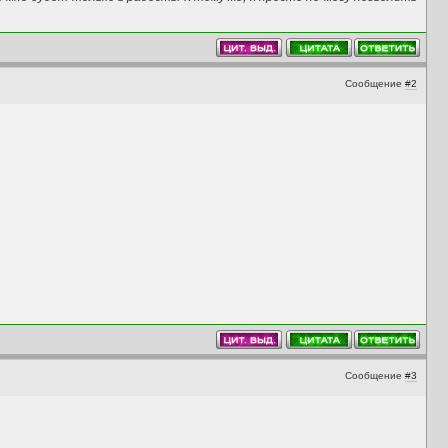
Сообщение
#2
Сообщение
#3