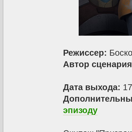
Режиссер:
Боско
Автор сценария
Дата выхода:
17
Дополнительны
эпизоду