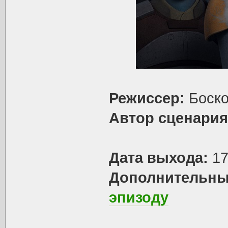
Режиссер:
Боско
Автор сценария
Дата выхода:
17
Дополнительны
эпизоду