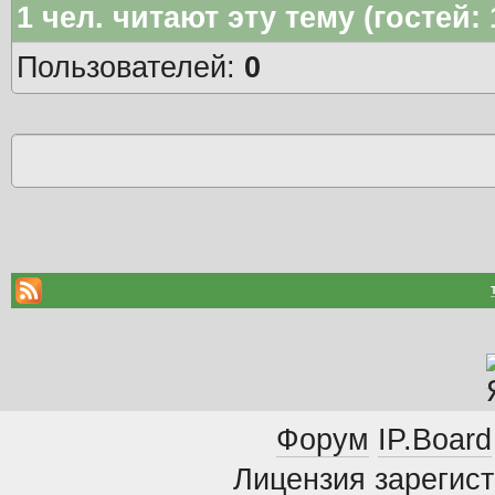
1
чел. читают эту тему (гостей:
Пользователей:
0
Форум
IP.Board
Лицензия зарегист