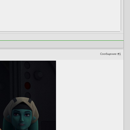
Сообщение
#1