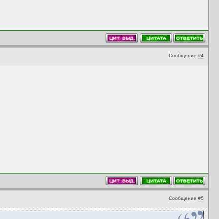
Сообщение
#4
Сообщение
#5