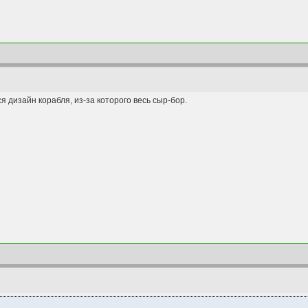
 дизайн корабля, из-за которого весь сыр-бор.