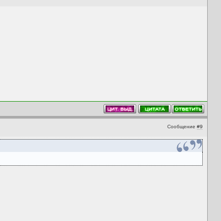
Сообщение
#9