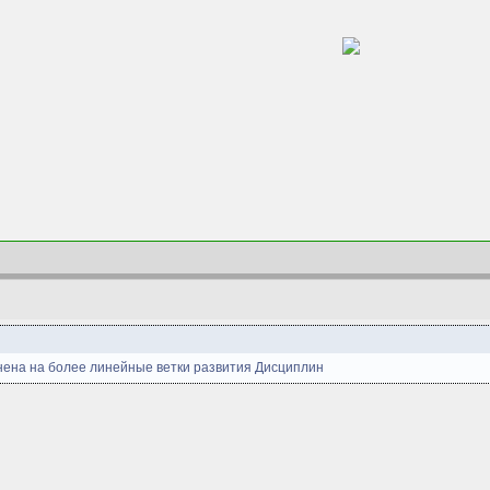
нена на более линейные ветки развития Дисциплин