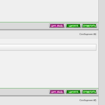
Сообщение
#4
Сообщение
#5