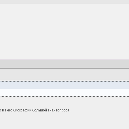
II в его биографии большой знак вопроса.