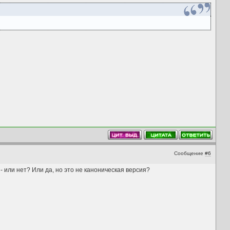
Сообщение
#6
 или нет? Или да, но это не каноническая версия?