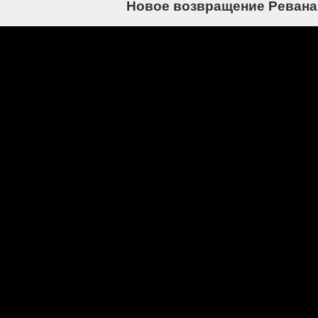
Новое возвращение Ревана