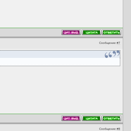
Сообщение
#7
Сообщение
#8