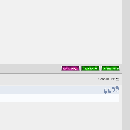
Сообщение
#3