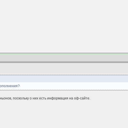
пополнения?
ньонов, поскольку о них есть информация на оф-сайте.