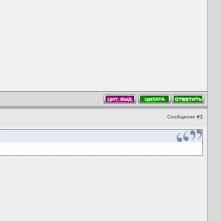
Сообщение
#3