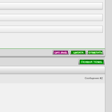
Сообщение
#2