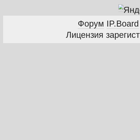
Форум
IP.Board
Лицензия зарегист