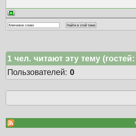
1
чел. читают эту тему (гостей:
Пользователей:
0