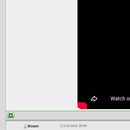
3.12.2013, 20:50
Мэмит