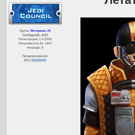
Группа:
Ветераны JC
Сообщений: 4401
Регистрация: 1.4.2006
Пользователь №: 1947
Награды:
5
Предупреждения:
(
0
%)