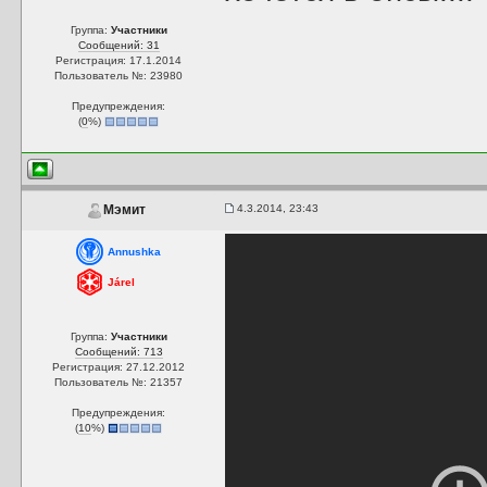
Группа:
Участники
Сообщений: 31
Регистрация: 17.1.2014
Пользователь №: 23980
Предупреждения:
(
0
%)
4.3.2014, 23:43
Мэмит
Annushka
Járel
Группа:
Участники
Сообщений: 713
Регистрация: 27.12.2012
Пользователь №: 21357
Предупреждения:
(
10
%)