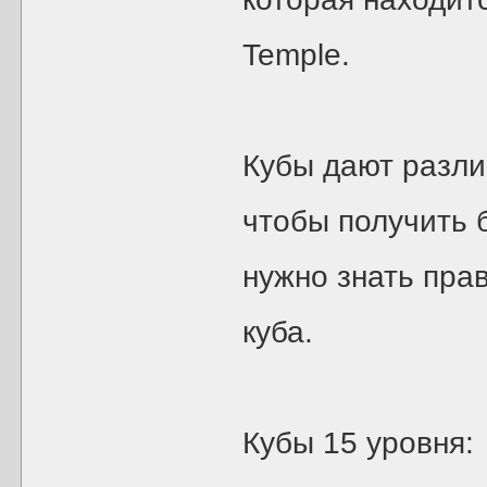
Temple.
Кубы дают разли
чтобы получить 
нужно знать пра
куба.
Кубы 15 уровня: