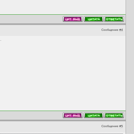
Сообщение
#4
.
Сообщение
#5