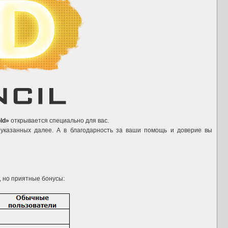
old»
открывается специально для вас.
 указанных далее. А в благодарность за ваши помощь и доверие вы
, но приятные бонусы: