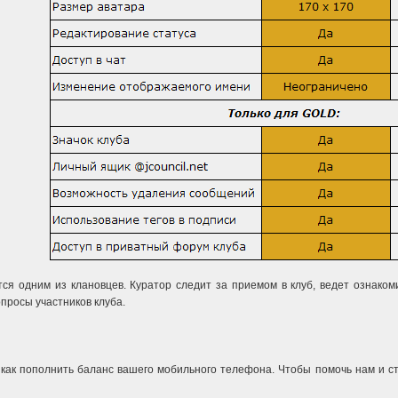
тся одним из клановцев. Куратор следит за приемом в клуб, ведет ознако
просы участников клуба.
 как пополнить баланс вашего мобильного телефона. Чтобы помочь нам и с