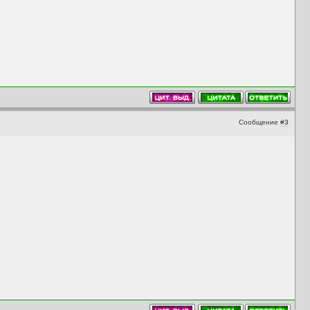
Сообщение
#3