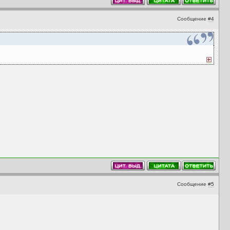
Сообщение
#4
Сообщение
#5