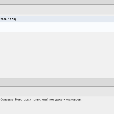
2006, 16:53)
большие. Некоторых привилегий нет даже у клановцев.