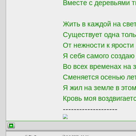
Вместе с деревьями 
Жить в каждой на све
Существует одна толь
От нежности к ярости 
Я себя самого создаю
Во всех временах на 
Сменяется осенью ле
Я жил на земле в это
Кровь моя воздвигает
--------------------