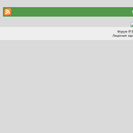
Форум
IP.
Лицензия заре