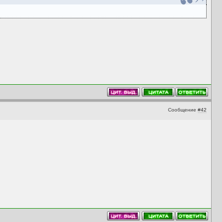
Сообщение
#42