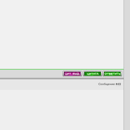
Сообщение
#49