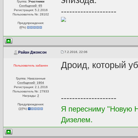
эпизода.
Группа:
Участники
Сообщений: 65
--------------------
Регистрация: 5.2.2016
Пользователь №: 28102
Предупреждения:
(
0
%)
7.2.2016, 22:06
Райан Джонсон
Дроид, который уб
Пользователь забанен
Группа: Наказанные
Сообщений: 1904
Регистрация: 2.1.2016
Пользователь №: 27933
--------------------
Награды:
2
Предупреждения:
Я пересниму "Новую 
(
10
%)
Дизелем.