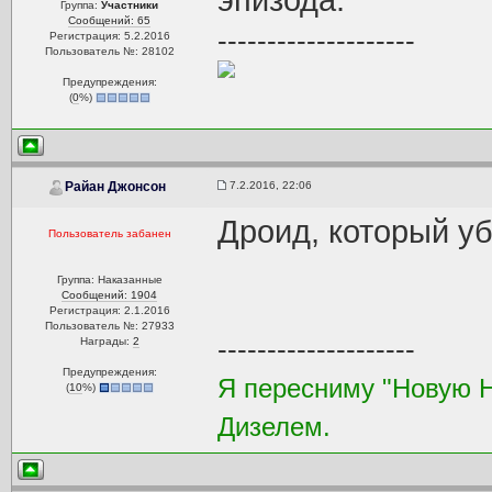
эпизода.
Группа:
Участники
Сообщений: 65
--------------------
Регистрация: 5.2.2016
Пользователь №: 28102
Предупреждения:
(
0
%)
7.2.2016, 22:06
Райан Джонсон
Дроид, который уб
Пользователь забанен
Группа: Наказанные
Сообщений: 1904
Регистрация: 2.1.2016
Пользователь №: 27933
--------------------
Награды:
2
Предупреждения:
Я пересниму "Новую 
(
10
%)
Дизелем.