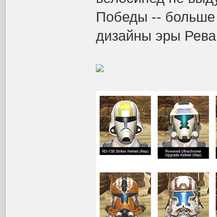
Победы -- больше
дизайны эры Рева