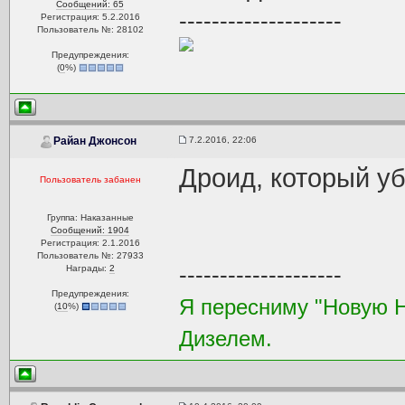
Сообщений: 65
--------------------
Регистрация: 5.2.2016
Пользователь №: 28102
Предупреждения:
(
0
%)
7.2.2016, 22:06
Райан Джонсон
Дроид, который уб
Пользователь забанен
Группа: Наказанные
Сообщений: 1904
Регистрация: 2.1.2016
Пользователь №: 27933
--------------------
Награды:
2
Предупреждения:
Я пересниму "Новую 
(
10
%)
Дизелем.