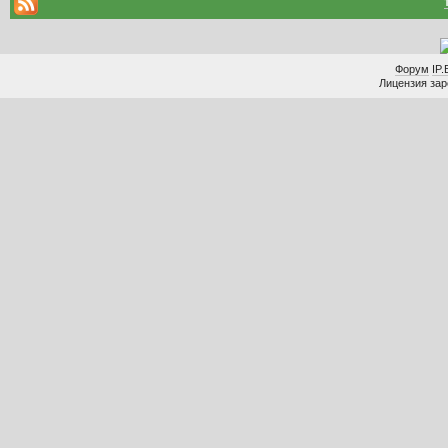
Форум
IP.
Лицензия заре