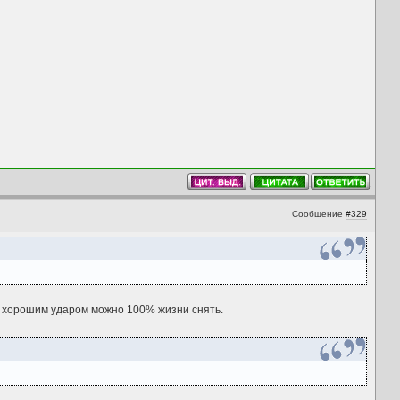
Сообщение
#329
им хорошим ударом можно 100% жизни снять.