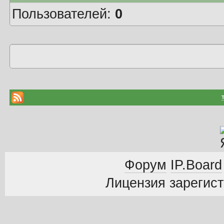
Пользователей:
0
Форум
IP.Board
Лицензия зарегист