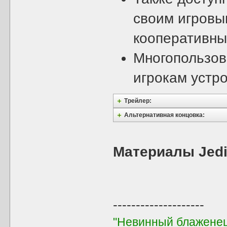
своим игровы
кооперативны
Многопользов
игрокам устро
Трейлер:
Альтернативная концовка:
Материалы Jedi
--------------------
"Невинный блаженец