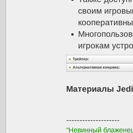
своим игровы
кооперативны
Многопользов
игрокам устро
Трейлер:
Альтернативная концовка:
Материалы Jedi
--------------------
"Невинный блаженец