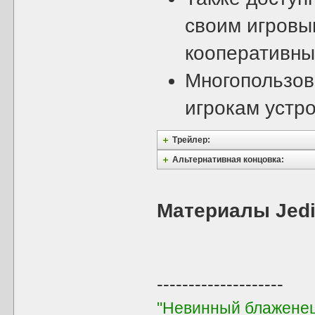
своим игровы
кооперативны
Многопользов
игрокам устро
Трейлер:
Альтернативная концовка:
Материалы Jedi
--------------------
"Невинный блаженец