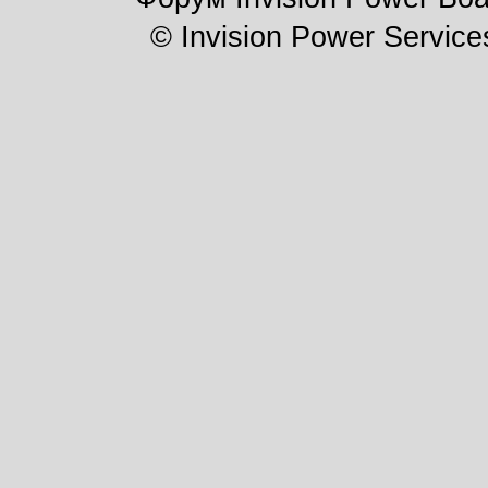
© Invision Power Service