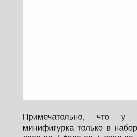
Примечательно, что у Г
минифигурка только в набор