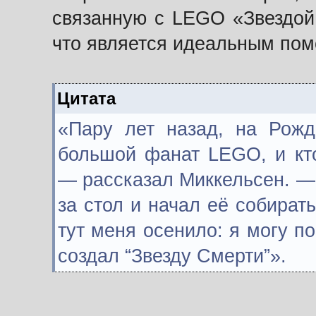
связанную с LEGO «Звездой 
что является идеальным пом
Цитата
«Пару лет назад, на Рожд
большой фанат LEGO, и кто
— рассказал Миккельсен. — 
за стол и начал её собирать
тут меня осенило: я могу по
создал “Звезду Смерти”».