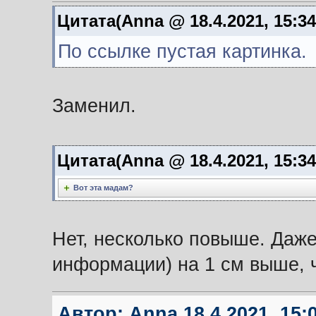
Цитата(Anna @ 18.4.2021, 15:3
По ссылке пустая картинка.
Заменил.
Цитата(Anna @ 18.4.2021, 15:3
Вот эта мадам?
Нет, несколько повыше. Даж
информации) на 1 см выше, 
Автор:
Anna
18.4.2021, 15: