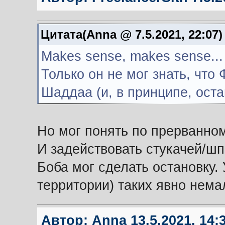
Цитата(Anna @ 7.5.2021, 22:07
Makes sense, makes sense...
Только он не мог знать, что
Шаддаа (и, в принципе, оста
Но мог понять по прерванном
И задействовать стукачей/шп
Боба мог сделать остановку.
территории) таких явно нема
Автор:
Anna
13.5.2021, 14: