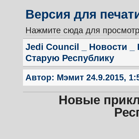
Версия для печат
Нажмите сюда для просмотр
Jedi Council _ Новости _ 
Старую Республику
Автор:
Мэмит
24.9.2015, 1:
Новые прикл
Рес