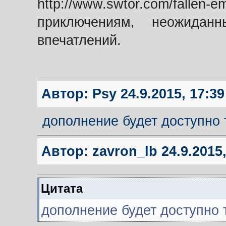
http://www.swtor.com/fal
приключениям, неожида
впечатлений.
Автор:
Psy
24.9.2015, 17:39
дополнение будет доступно 
Автор:
zavron_lb
24.9.2015,
Цитата
дополнение будет доступно 