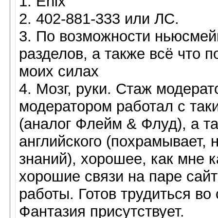
1. Enix
2. 402-881-333 или ЛС.
3. По возможности ньюсмей
разделов, а также всё что п
моих силах
4. Мозг, руки. Стаж модерат
модератором работал с таки
(аналог Флейм & Флуд), а т
английского (похрамывает,
знаний), хорошее, как мне к
хорошие связи на паре сайт
работы. Готов трудиться во
Фантазия присутствует.