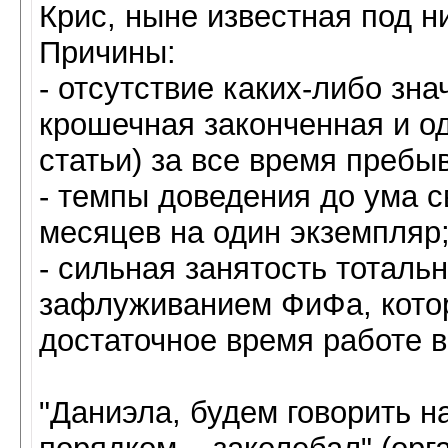
Крис, ныне известная под ни
Причины:
- отсутствие каких-либо зн
крошечная законченная и од
статьи) за все время пребыв
- темпы доведения до ума с
месяцев на один экземпляр
- сильная занятость тоталь
зафлуживанием ФиФа, кото
достаточное время работе в
"Даниэла, будем говорить на