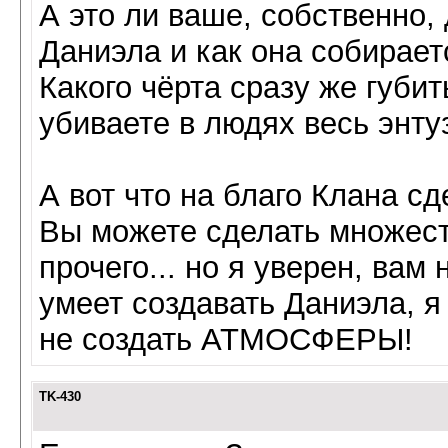
А это ли ваше, собственно,
Даниэла и как она собирает
Какого чёрта сразу же губи
убиваете в людях весь энту
А вот что на благо Клана с
Вы можете сделать множеств
прочего... но я уверен, вам 
умеет создавать Даниэла, я
не создать АТМОСФЕРЫ!
TK-430