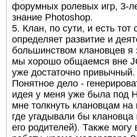
форумных ролевых игр, 3-л
знание Photoshop.
5. Клан, по сути, и есть то
определяет развитие и деят
большинством клановцев я 
мы хорошо общаемся вне JC
уже достаточно привычный.
Понятное дело - генерирова
идея у меня уже была под 
мне толкнуть клановцам на 
где угадывали бы клановца 
его родителей). Также могу