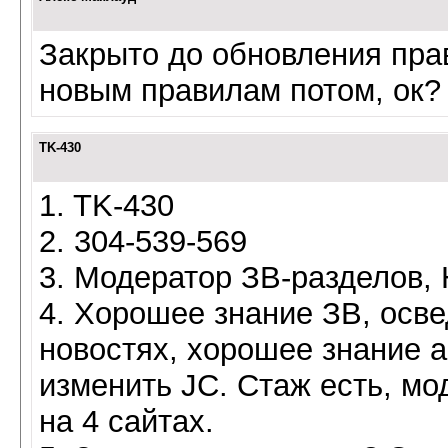
Закрыто до обновления пра
новым правилам потом, ок?
TK-430
1. TK-430
2. 304-539-569
3. Модератор ЗВ-разделов,
4. Хорошее знание ЗВ, осв
новостях, хорошее знание а
изменить JC. Стаж есть, мо
на 4 сайтах.