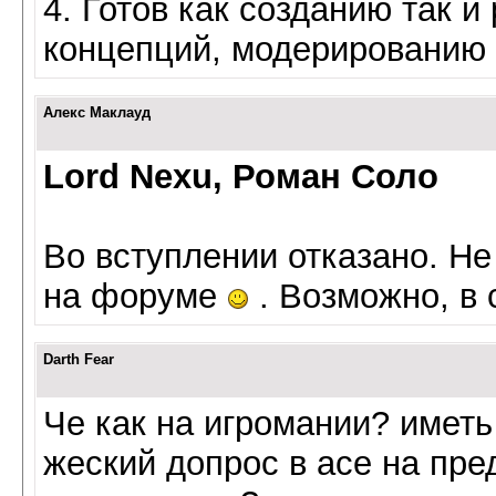
4. Готов как созданию так 
концепций, модерированию
Алекс Маклауд
Lord Nexu, Роман Соло
Во вступлении отказано. Не
на форуме
. Возможно, в 
Darth Fear
Че как на игромании? иметь 
жеский допрос в асе на пре