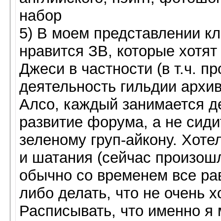
набор
5) В моем представлении кл
нравится ЗВ, которые хотят
Джеси в частности (в т.ч. п
деятельность гильдии архив
Алсо, каждый занимается д
развитие форума, а не сиди
зеленому груп-айкону. Хоте
и шатания (сейчас произош
обычно со временем все ра
либо делать, что не очень 
Расписывать, что именно я 