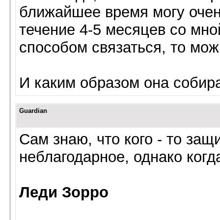
ближайшее время могу очен
течение 4-5 месяцев со мно
способом связаться, то мож
И каким образом она собира
Guardian
Cам знаю, что кого - то защ
неблагодарное, однако когда
Леди Зорро