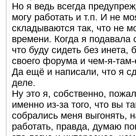
Но я ведь всегда предупрежд
могу работать и т.п. И не м
складываются так, что не 
времени. Когда я подавала 
что буду сидеть без инета, 
своего форума и чем-я-там
Да ещё и написали, что я 
деле.
Ну это я, собственно, пожал
именно из-за того, что вы т
собрались меня выгонять, н
работать, правда, думаю по