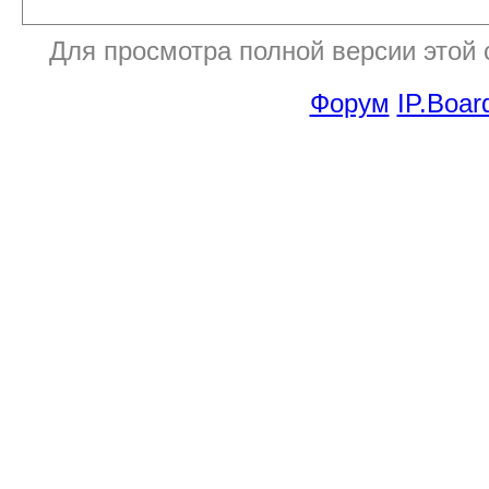
Для просмотра полной версии этой
Форум
IP.Boar