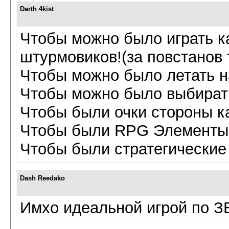
Darth 4kist
Чтобы можно было играть ка
штурмовиков!(за повстанов 
Чтобы можно было летать н
Чтобы можно было выбират
Чтобы были очки стороны 
Чтобы были RPG Элементы
Чтобы были стратегические
Dash Reedako
Имхо идеальной игрой по ЗВ