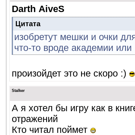
Darth AiveS
Цитата
изобретут мешки и очки для
что-то вроде академии или 
произойдет это не скоро :)
Stalker
А я хотел бы игру как в кни
отражений
Кто читал поймет