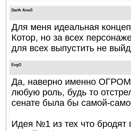
Darth AiveS
Для меня идеальная концеп
Котор, но за всех персонаже
для всех выпустить не вый
EvgO
Да, наверно именно ОГРОМ
любую роль, будь то отстре
сенате была бы самой-само
Идея №1 из тех что бродят 