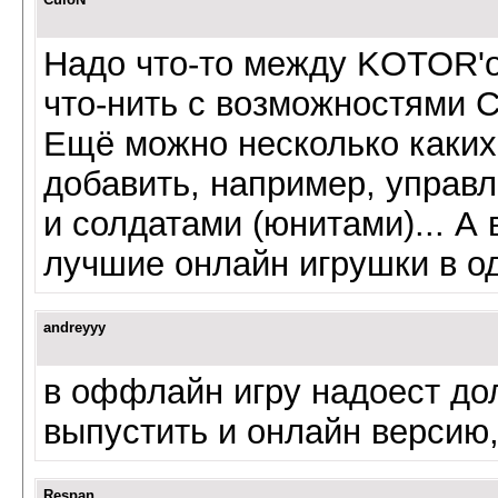
Надо что-то между KOTOR'о
что-нить с возможностями 
Ещё можно несколько каких
добавить, например, управл
и солдатами (юнитами)... А
лучшие онлайн игрушки в о
andreyyy
в оффлайн игру надоест дол
выпустить и онлайн версию
Respan