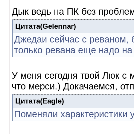
Дык ведь на ПК без проблем
Цитата(Gelennar)
Джедаи сейчас с реваном, 
только ревана еще надо на 
У меня сегодня твой Люк с 
что мерси.) Докачаемся, отп
Цитата(Eagle)
Поменяли характеристики у