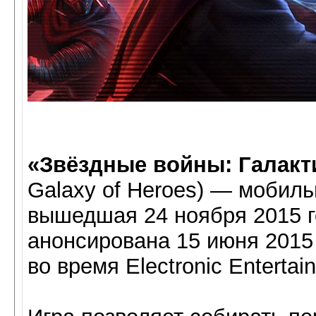
«Звёздные войны: Галакт
Galaxy of Heroes) — мобильна
вышедшая 24 ноября 2015 г
анонсирована 15 июня 2015
во время Electronic Entertai