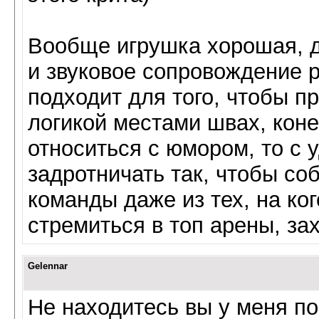
Вообще игрушка хорошая, д
и звуковое сопровождение р
подходит для того, чтобы п
логикой местами швах, коне
относиться с юмором, то с 
задротничать так, чтобы с
команды даже из тех, на ког
стремиться в топ арены, зах
Gelennar
Не находитесь вы у меня по 