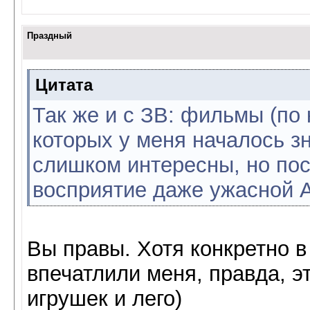
Праздный
Цитата
Так же и с ЗВ: фильмы (по
которых у меня началось з
слишком интересны, но по
восприятие даже ужасной А
Вы правы. Хотя конкретно 
впечатлили меня, правда, э
игрушек и лего)