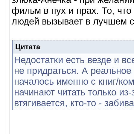
фильм в пух и прах. То, что
людей вызывает в лучшем с
Цитата
Недостатки есть везде и вс
не придраться. А реальное
началось именно с книг/ком
начинают читать только из-
втягивается, кто-то - забив