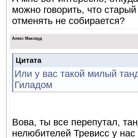
можно говорить, что старый
отменять не собирается?
Алекс Маклауд
Цитата
Или у вас такой милый танд
Гиладом
Вова, ты все перепутал, та
нелюбителей Тревисс у нас