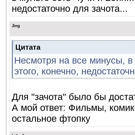
недостаточно для зачота...
Jing
Цитата
Несмотря на все минусы, в 
этого, конечно, недостаточн
Для "зачота" было бы дост
А мой ответ: Фильмы, комик
остальное фтопку