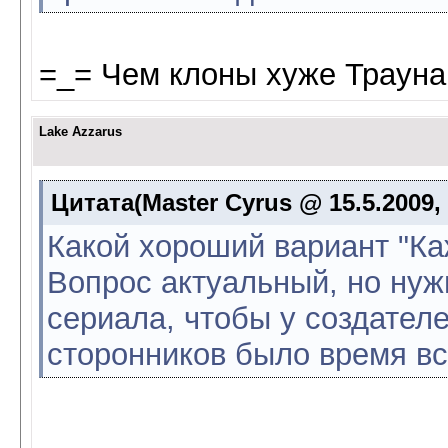
=_= Чем клоны хуже Трауна 
Lake Azzarus
Цитата(Master Cyrus @ 15.5.2009,
Какой хороший вариант "Ка
Вопрос актуальный, но нуж
сериала, чтобы у создателе
сторонников было время вс