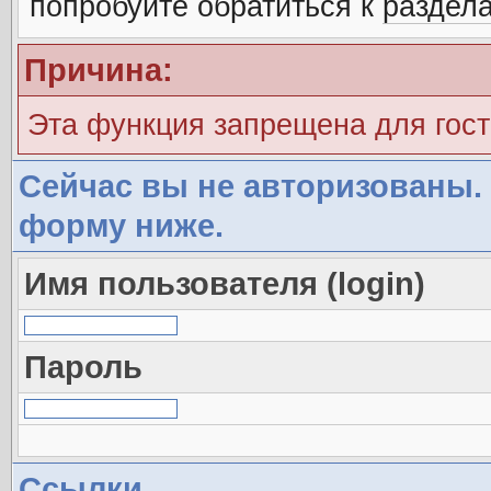
попробуйте обратиться к
раздел
Причина:
Эта функция запрещена для гос
Сейчас вы не авторизованы. 
форму ниже.
Имя пользователя (login)
Пароль
Ссылки