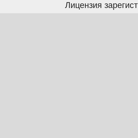
Лицензия зарегист