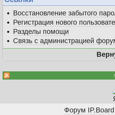
Восстановление забытого паро
Регистрация нового пользоват
Разделы помощи
Связь с администрацией фору
Верн
Форум
IP.Board