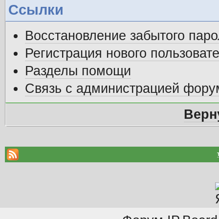
Ссылки
Восстановление забытого паро
Регистрация нового пользоват
Разделы помощи
Связь с администрацией фору
Верн