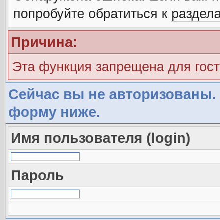
попробуйте обратиться к
раздел
Причина:
Эта функция запрещена для гос
Сейчас вы не авторизованы. 
форму ниже.
Имя пользователя (login)
Пароль