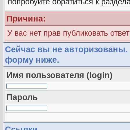
попробуйте обратиться к
раздел
Причина:
У вас нет прав публиковать ответ
Сейчас вы не авторизованы. 
форму ниже.
Имя пользователя (login)
Пароль
Ссылки