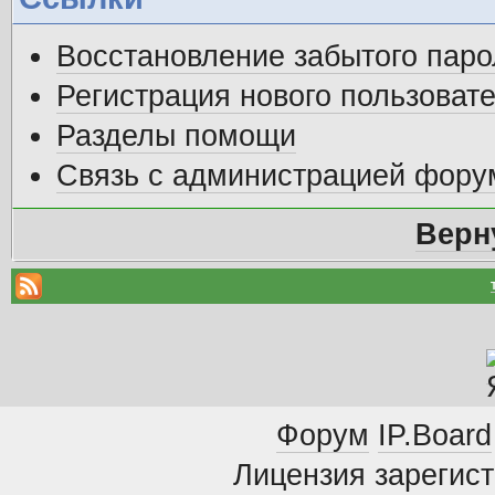
Восстановление забытого паро
Регистрация нового пользоват
Разделы помощи
Связь с администрацией фору
Верн
Форум
IP.Board
Лицензия зарегист