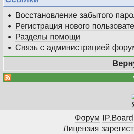
Восстановление забытого паро
Регистрация нового пользоват
Разделы помощи
Связь с администрацией фору
Верн
Форум
IP.Board
Лицензия зарегист