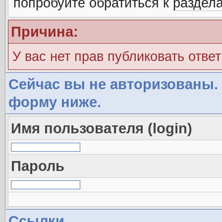
попробуйте обратиться к
раздел
Причина:
У вас нет прав публиковать ответ
Сейчас вы не авторизованы. 
форму ниже.
Имя пользователя (login)
Пароль
Ссылки