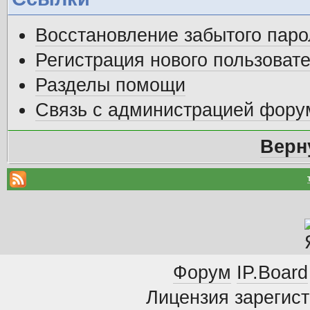
Восстановление забытого паро
Регистрация нового пользоват
Разделы помощи
Связь с администрацией фору
Верн
Форум
IP.Board
Лицензия зарегист