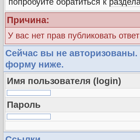
попробуйте обратиться к
раздел
Причина:
У вас нет прав публиковать ответ
Сейчас вы не авторизованы. 
форму ниже.
Имя пользователя (login)
Пароль
Ссылки