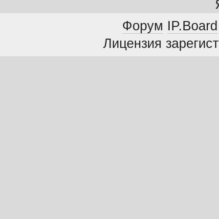
Форум
IP.Board
Лицензия зарегист