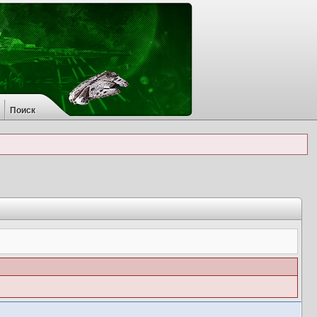
Поиск