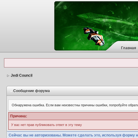
Главная
Jedi Council
Сообщение форума
Обнаружена ошибка. Если вам неизвестны причины ошибки, попробуйте обрат
Причина:
У вас нет прав публиковать ответ в эту тему
Сейчас вы не авторизованы. Можете сделать это, используя форму н