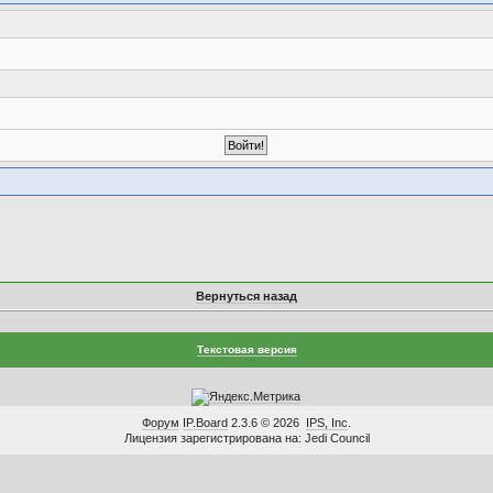
Вернуться назад
Текстовая версия
Форум
IP.Board
2.3.6 © 2026
IPS, Inc
.
Лицензия зарегистрирована на: Jedi Council