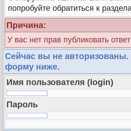
попробуйте обратиться к
раздел
Причина:
У вас нет прав публиковать ответ
Сейчас вы не авторизованы. 
форму ниже.
Имя пользователя (login)
Пароль