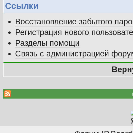
Ссылки
Восстановление забытого паро
Регистрация нового пользоват
Разделы помощи
Связь с администрацией фору
Верн