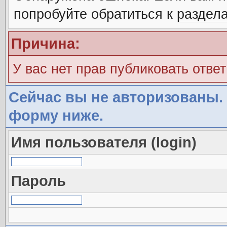
попробуйте обратиться к
раздел
Причина:
У вас нет прав публиковать ответ
Сейчас вы не авторизованы. 
форму ниже.
Имя пользователя (login)
Пароль