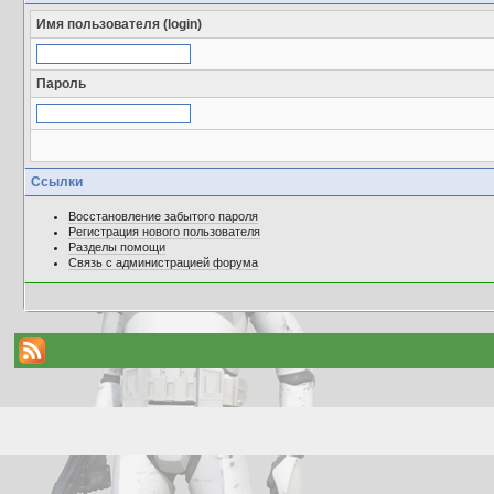
Имя пользователя (login)
Пароль
Ссылки
Восстановление забытого пароля
Регистрация нового пользователя
Разделы помощи
Связь с администрацией форума