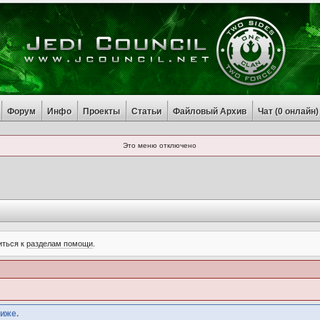
Форум
Инфо
Проекты
Статьи
Файловый Архив
Чат (
0
онлайн)
Это меню отключено
иться к
разделам помощи
.
иже.