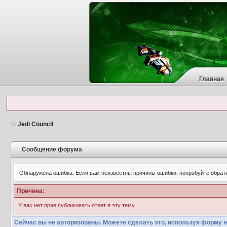
Главная
Jedi Council
Сообщение форума
Обнаружена ошибка. Если вам неизвестны причины ошибки, попробуйте обрат
Причина:
У вас нет прав публиковать ответ в эту тему
Сейчас вы не авторизованы. Можете сделать это, используя форму н