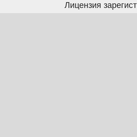
Лицензия зарегист