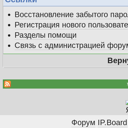
Восстановление забытого паро
Регистрация нового пользоват
Разделы помощи
Связь с администрацией фору
Верн
Форум
IP.Board