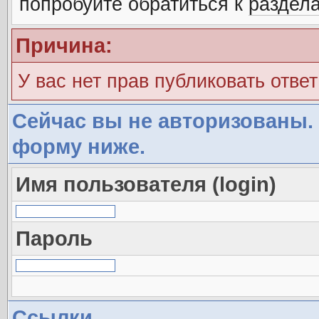
попробуйте обратиться к
раздел
Причина:
У вас нет прав публиковать ответ
Сейчас вы не авторизованы. 
форму ниже.
Имя пользователя (login)
Пароль
Ссылки