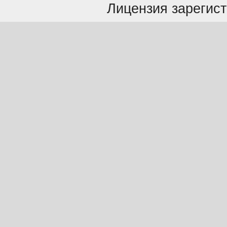
Лицензия зарегист