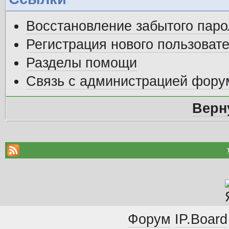
Восстановление забытого паро
Регистрация нового пользоват
Разделы помощи
Связь с администрацией фору
Верн
Форум
IP.Board