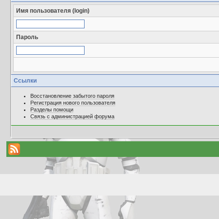
Имя пользователя (login)
Пароль
Ссылки
Восстановление забытого пароля
Регистрация нового пользователя
Разделы помощи
Связь с администрацией форума