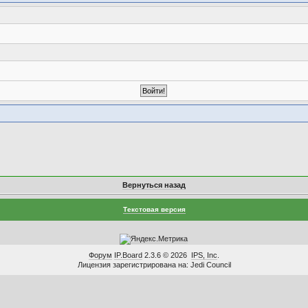
Вернуться назад
Текстовая версия
Форум
IP.Board
2.3.6 © 2026
IPS, Inc
.
Лицензия зарегистрирована на: Jedi Council