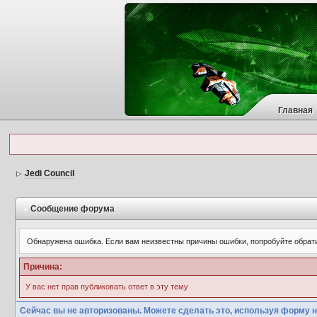
Главная
Jedi Council
Сообщение форума
Обнаружена ошибка. Если вам неизвестны причины ошибки, попробуйте обрат
Причина:
У вас нет прав публиковать ответ в эту тему
Сейчас вы не авторизованы. Можете сделать это, используя форму н