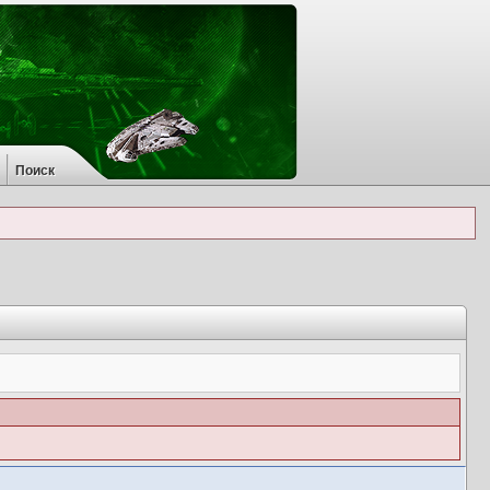
Поиск