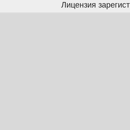
Лицензия зарегист