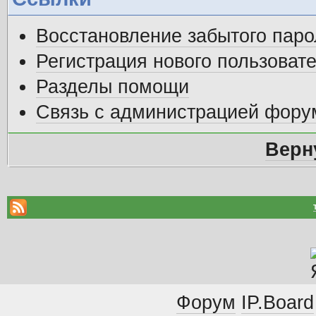
Восстановление забытого паро
Регистрация нового пользоват
Разделы помощи
Связь с администрацией фору
Верн
Форум
IP.Board