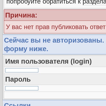
попробуйте обратиться к
раздел
Причина:
У вас нет прав публиковать ответ
Сейчас вы не авторизованы. 
форму ниже.
Имя пользователя (login)
Пароль
Ссылки