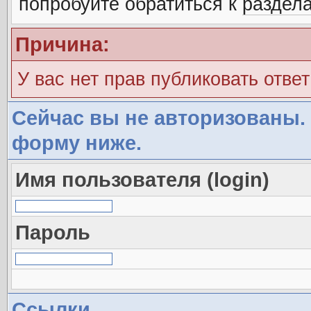
попробуйте обратиться к
раздел
Причина:
У вас нет прав публиковать ответ
Сейчас вы не авторизованы. 
форму ниже.
Имя пользователя (login)
Пароль
Ссылки