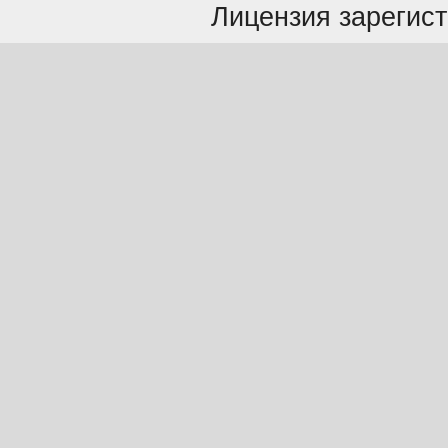
Лицензия зарегист