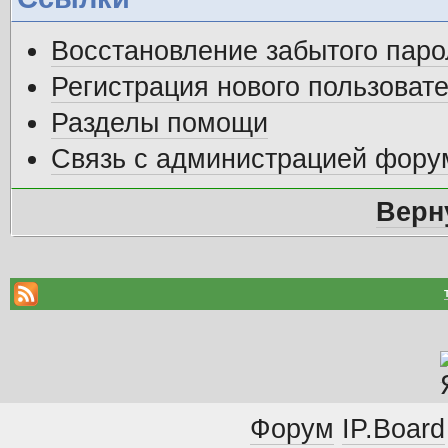
Восстановление забытого паро
Регистрация нового пользоват
Разделы помощи
Связь с администрацией фору
Верн
Форум
IP.Board