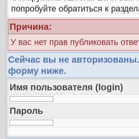
попробуйте обратиться к
разде
Причина:
У вас нет прав публиковать отве
Сейчас вы не авторизованы.
форму ниже.
Имя пользователя (login)
Пароль