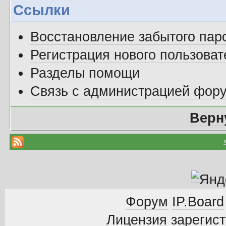
Ссылки
Восстановление забытого пар
Регистрация нового пользоват
Разделы помощи
Связь с администрацией фор
Верн
Форум
IP.Board
Лицензия зарегист