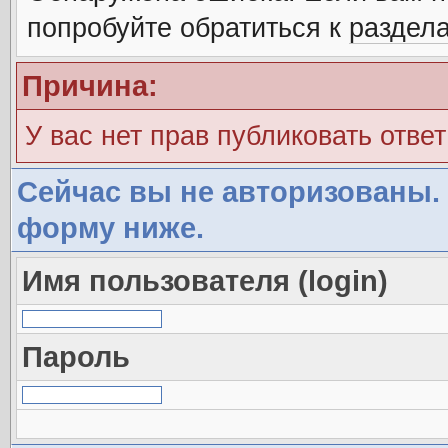
попробуйте обратиться к
раздел
Причина:
У вас нет прав публиковать ответ
Сейчас вы не авторизованы. 
форму ниже.
Имя пользователя (login)
Пароль