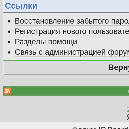
Ссылки
Восстановление забытого паро
Регистрация нового пользоват
Разделы помощи
Связь с администрацией фору
Верн