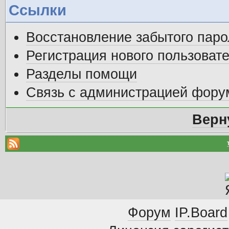
Ссылки
Восстановление забытого паро
Регистрация нового пользоват
Разделы помощи
Связь с администрацией фору
Верн
Форум
IP.Board