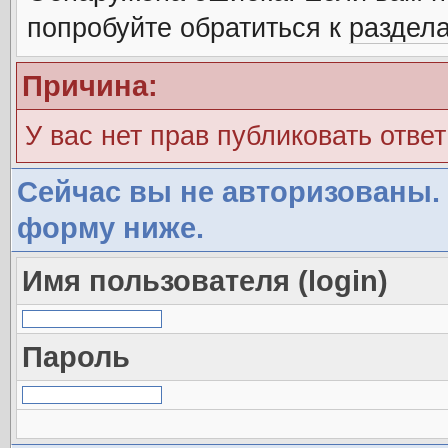
попробуйте обратиться к
раздел
Причина:
У вас нет прав публиковать ответ
Сейчас вы не авторизованы. 
форму ниже.
Имя пользователя (login)
Пароль